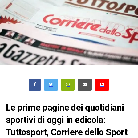
Le prime pagine dei quotidiani
sportivi di oggi in edicola:
Tuttosport, Corriere dello Sport