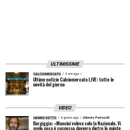
ULTIMISSIME
5 ore ago
CALCIOMERCATO
Ultime notizie Calciomercato LIVE: tutte le
novità del giorno
VIDEO
6 giorni ago
Alberto Petrosilli
HANNO DETTO
Bargiggia: «Mancini voleva solo la Nazionale. Vi
svelo cosa è successo davvero dietro le quinte