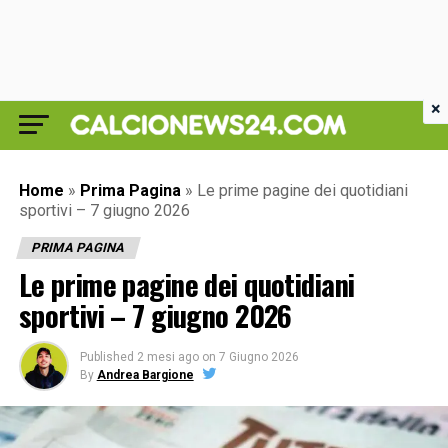
×
Home
»
Prima Pagina
»
Le prime pagine dei quotidiani
sportivi – 7 giugno 2026
PRIMA PAGINA
Le prime pagine dei quotidiani
sportivi – 7 giugno 2026
Published
2 mesi ago
on
7 Giugno 2026
By
Andrea Bargione