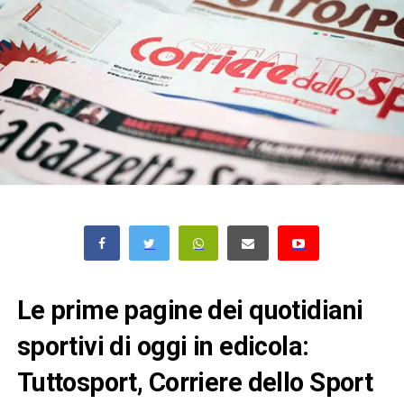
Le prime pagine dei quotidiani
sportivi di oggi in edicola:
Tuttosport, Corriere dello Sport