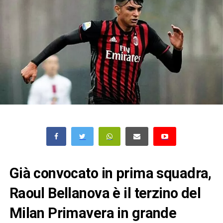
Già convocato in prima squadra,
Raoul Bellanova è il terzino del
Milan Primavera in grande