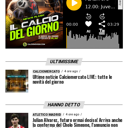
ULTIMISSIME
4 ore ago
CALCIOMERCATO
Ultime notizie Calciomercato LIVE: tutte le
novità del giorno
HANNO DETTO
4 ore ago
ATLETICO MADRID
Julian Alvarez, futuro ormai deciso! Arriva anche
la conferma del Cholo Simeone, l’annuncio non