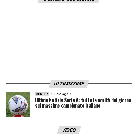
LA PLAYLIST DELLE NOSTRE TOP NEWS
ULTIMISSIME
1 ora ago
SERIE A
Ultime Notizie Serie A: tutte le novità del giorno
sul massimo campionato italiano
VIDEO