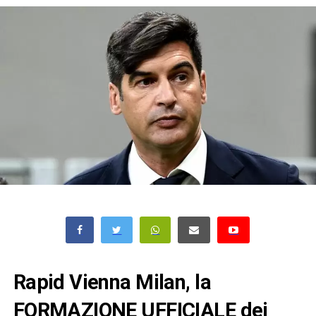
Rapid Vienna Milan, la
FORMAZIONE UFFICIALE dei