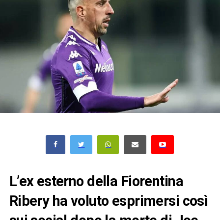
L’ex esterno della Fiorentina
Ribery ha voluto esprimersi così