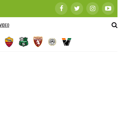
VIDEO