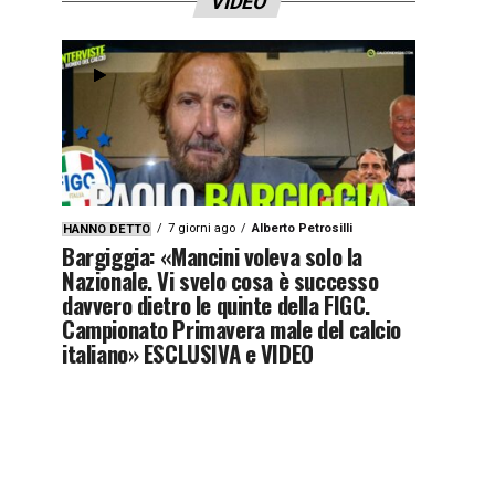
VIDEO
7 giorni ago
Alberto Petrosilli
HANNO DETTO
Bargiggia: «Mancini voleva solo la
Nazionale. Vi svelo cosa è successo
davvero dietro le quinte della FIGC.
Campionato Primavera male del calcio
italiano» ESCLUSIVA e VIDEO