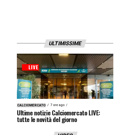
ULTIMISSIME
7 ore ago
CALCIOMERCATO
Ultime notizie Calciomercato LIVE:
tutte le novità del giorno