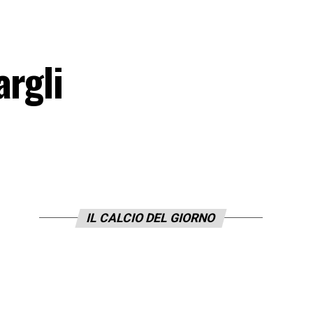
argli
IL CALCIO DEL GIORNO