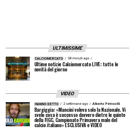
ULTIMISSIME
58 minuti ago
CALCIOMERCATO
Ultime notizie Calciomercato LIVE: tutte le
novità del giorno
VIDEO
2 settimane ago
Alberto Petrosilli
HANNO DETTO
Bargiggia: «Mancini voleva solo la Nazionale. Vi
svelo cosa è successo davvero dietro le quinte
della FIGC. Campionato Primavera male del
calcio italiano» ESCLUSIVA e VIDEO