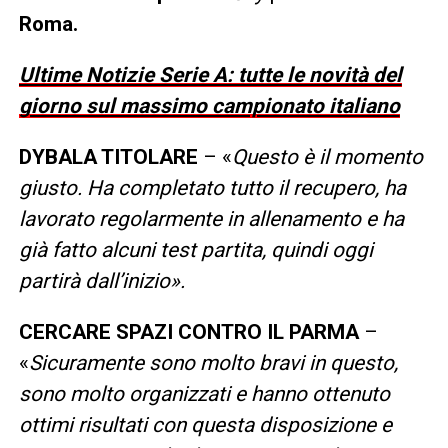
Roma.
Ultime Notizie Serie A: tutte le novità del
giorno sul massimo campionato italiano
DYBALA TITOLARE
– «
Questo è il momento
giusto. Ha completato tutto il recupero, ha
lavorato regolarmente in allenamento e ha
già fatto alcuni test partita, quindi oggi
partirà dall’inizio».
CERCARE SPAZI CONTRO IL PARMA
–
«
Sicuramente sono molto bravi in questo,
sono molto organizzati e hanno ottenuto
ottimi risultati con questa disposizione e