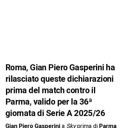
Roma, Gian Piero Gasperini ha
rilasciato queste dichiarazioni
prima del match contro il
Parma, valido per la 36ª
giornata di Serie A 2025/26
Gian Piero Gasperini
a
Sky
prima di
Parma