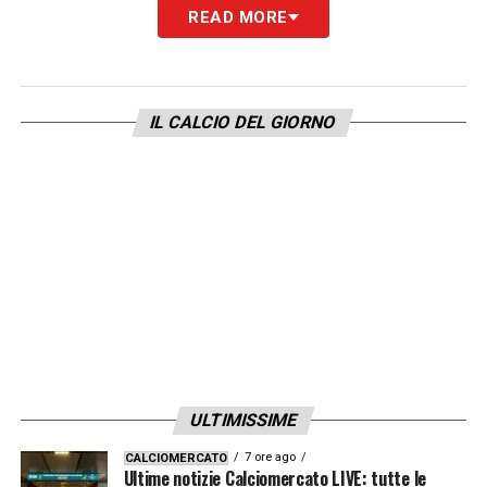
READ MORE
IL CALCIO DEL GIORNO
ULTIMISSIME
7 ore ago
CALCIOMERCATO
Ultime notizie Calciomercato LIVE: tutte le