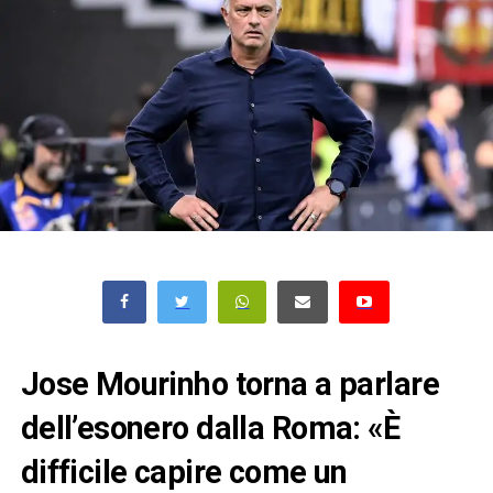
Jose Mourinho torna a parlare
dell’esonero dalla Roma: «È
difficile capire come un