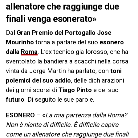
allenatore che raggiunge due
finali venga esonerato»
Dal
Gran Premio del Portogallo
Jose
Mourinho
torna a parlare del suo
esonero
dalla
Roma
. L’ex tecnico giallorosso, che ha
sventolato la bandiera a scacchi nella corsa
vinta da Jorge Martin ha parlato, con
toni
polemici del suo addio
, delle dichiarazioni
dei giorni scorsi di
Tiago Pinto
e del suo
futuro
. Di seguito le sue parole.
ESONERO
– «
La mia partenza dalla Roma?
Non è niente di difficile. È difficile capire
come un allenatore che raggiunge due finali