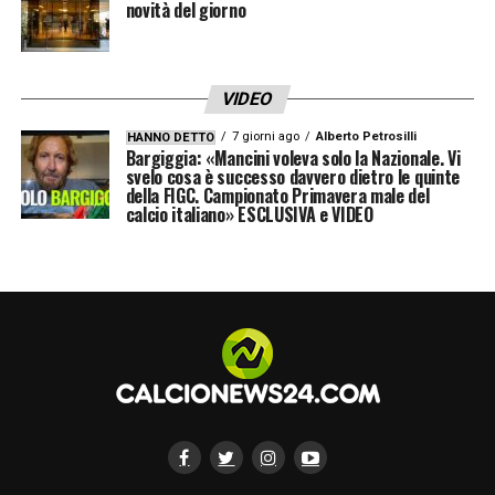
novità del giorno
VIDEO
7 giorni ago
Alberto Petrosilli
HANNO DETTO
Bargiggia: «Mancini voleva solo la Nazionale. Vi
svelo cosa è successo davvero dietro le quinte
della FIGC. Campionato Primavera male del
calcio italiano» ESCLUSIVA e VIDEO