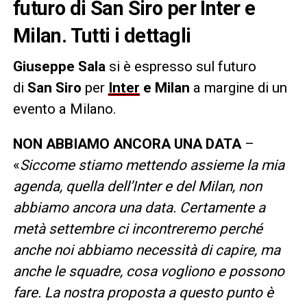
futuro di San Siro per Inter e
Milan. Tutti i dettagli
Giuseppe
Sala
si è espresso sul futuro
di
San Siro
per
Inter
e Milan
a margine di un
evento a Milano.
NON ABBIAMO ANCORA UNA DATA
–
«
Siccome stiamo mettendo assieme la mia
agenda, quella dell’Inter e del Milan, non
abbiamo ancora una data. Certamente a
metà settembre ci incontreremo perché
anche noi abbiamo necessità di capire, ma
anche le squadre, cosa vogliono e possono
fare. La nostra proposta a questo punto è