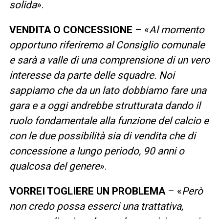
solida
».
VENDITA O CONCESSIONE
– «
Al momento
opportuno riferiremo al Consiglio comunale
e sarà a valle di una comprensione di un vero
interesse da parte delle squadre. Noi
sappiamo che da un lato dobbiamo fare una
gara e a oggi andrebbe strutturata dando il
ruolo fondamentale alla funzione del calcio e
con le due possibilità sia di vendita che di
concessione a lungo periodo, 90 anni o
qualcosa del genere
».
VORREI TOGLIERE UN PROBLEMA
– «
Però
non credo possa esserci una trattativa,