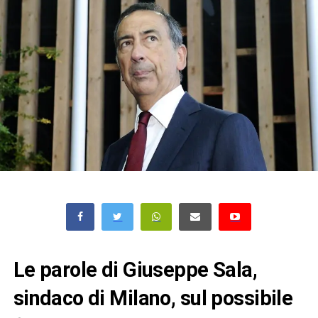
Le parole di Giuseppe Sala,
sindaco di Milano, sul possibile