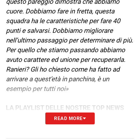
questo pareggio dimostra che abbiamo
cuore. Dobbiamo fare in fretta, questa
squadra ha le caratteristiche per fare 40
punti e salvarsi. Dobbiamo migliorare
nell’ultimo passaggio per determinare di più.
Per quello che stiamo passando abbiamo
avuto carattere ed unione per recuperarla.
Ranieri? Gli ho chiesto come ha fatto ad
arrivare a quest’età in panchina, è un
esempio per tutti noi»
LA PLAYLIST DELLE NOSTRE TOP NEWS
READ MORE