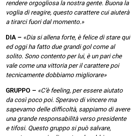
rendere orgogliosa la nostra gente. Buona la
voglia di reagire, questo carattere cui aiuterà
a tirarci fuori dal momento.»
DIA –
«Dia si allena forte, è felice di stare qui
ed oggi ha fatto due grandi gol come al
solito. Sono contento per lui, è un pari che
vale come una vittoria per il carattere poi
tecnicamente dobbiamo migliorare»
GRUPPO –
«C’è feeling, per essere aiutato
da così poco poi. Speravo di vincere ma
sapevamo delle difficoltà, sappiamo di avere
una grande responsabilità verso presidente
e tifosi. Questo gruppo si può salvare,