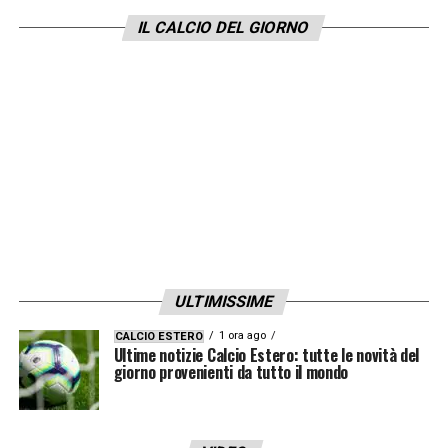
IL CALCIO DEL GIORNO
ULTIMISSIME
1 ora ago
CALCIO ESTERO
Ultime notizie Calcio Estero: tutte le novità del
giorno provenienti da tutto il mondo