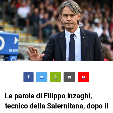
Le parole di Filippo Inzaghi,
tecnico della Salernitana, dopo il