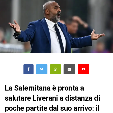
La Salernitana è pronta a
salutare Liverani a distanza di
poche partite dal suo arrivo: il