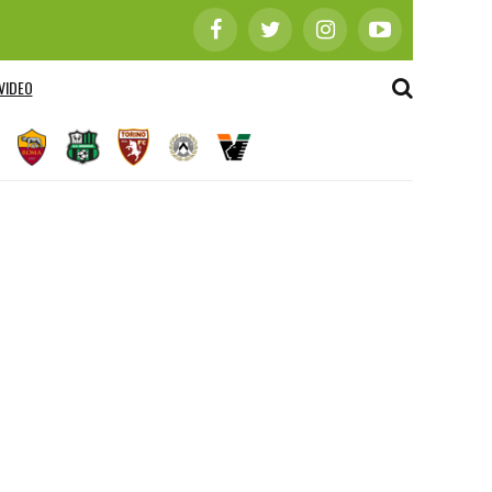
VIDEO