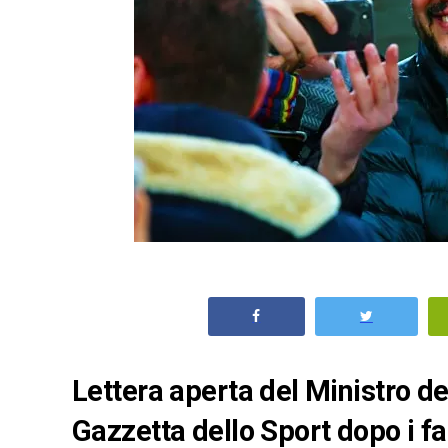
Lettera aperta del Ministro de
Gazzetta dello Sport dopo i fatt