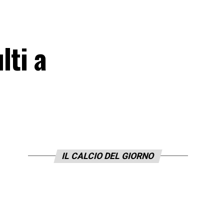
lti a
IL CALCIO DEL GIORNO