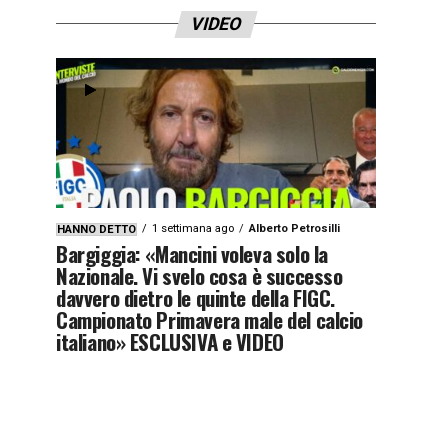
VIDEO
1 settimana ago
Alberto Petrosilli
HANNO DETTO
Bargiggia: «Mancini voleva solo la
Nazionale. Vi svelo cosa è successo
davvero dietro le quinte della FIGC.
Campionato Primavera male del calcio
italiano» ESCLUSIVA e VIDEO