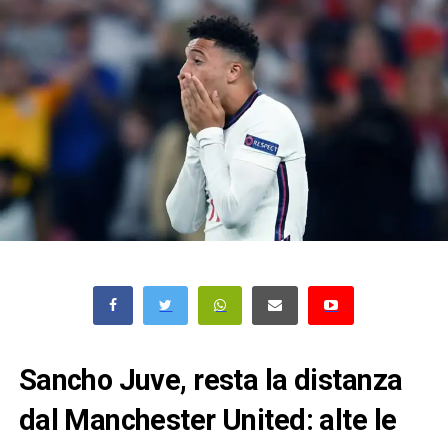
Sancho Juve, resta la distanza
dal Manchester United: alte le