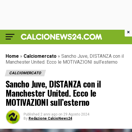
×
Home
»
Calciomercato
»
Sancho Juve, DISTANZA con il
Manchester United. Ecco le MOTIVAZIONI sull’esterno
CALCIOMERCATO
Sancho Juve, DISTANZA con il
Manchester United. Ecco le
MOTIVAZIONI sull’esterno
Published
2 anni ago
on
29 Agosto 2024
By
Redazione CalcioNews24