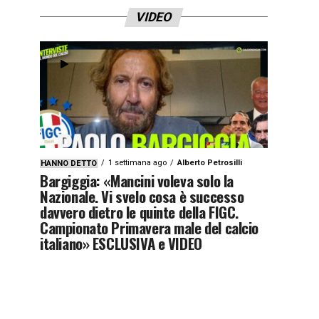
VIDEO
1 settimana ago
Alberto Petrosilli
HANNO DETTO
Bargiggia: «Mancini voleva solo la
Nazionale. Vi svelo cosa è successo
davvero dietro le quinte della FIGC.
Campionato Primavera male del calcio
italiano» ESCLUSIVA e VIDEO