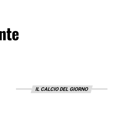
ente
IL CALCIO DEL GIORNO