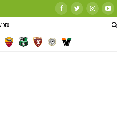
VIDEO