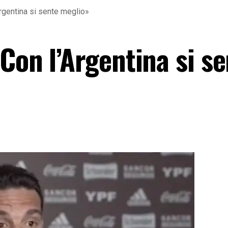
rgentina si sente meglio»
Con l’Argentina si s