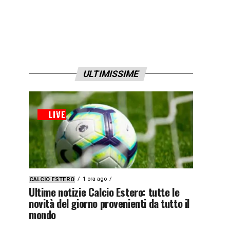
ULTIMISSIME
1 ora ago
CALCIO ESTERO
Ultime notizie Calcio Estero: tutte le
novità del giorno provenienti da tutto il
mondo