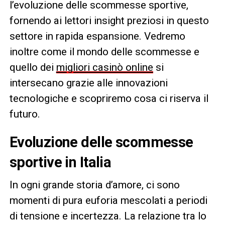
l’evoluzione delle scommesse sportive,
fornendo ai lettori insight preziosi in questo
settore in rapida espansione. Vedremo
inoltre come il mondo delle scommesse e
quello dei
migliori casinò online
si
intersecano grazie alle innovazioni
tecnologiche e scopriremo cosa ci riserva il
futuro.
Evoluzione delle scommesse
sportive in Italia
In ogni grande storia d’amore, ci sono
momenti di pura euforia mescolati a periodi
di tensione e incertezza. La relazione tra lo