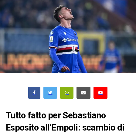
Tutto fatto per Sebastiano
Esposito all’Empoli: scambio di