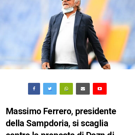
Massimo Ferrero, presidente
della Sampdoria, si scaglia