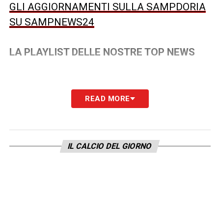
GLI AGGIORNAMENTI SULLA SAMPDORIA
SU SAMPNEWS24
LA PLAYLIST DELLE NOSTRE TOP NEWS
READ MORE
IL CALCIO DEL GIORNO