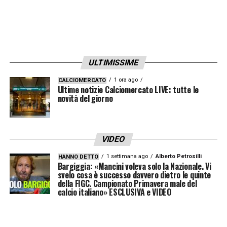
ULTIMISSIME
1 ora ago
CALCIOMERCATO
Ultime notizie Calciomercato LIVE: tutte le
novità del giorno
VIDEO
1 settimana ago
Alberto Petrosilli
HANNO DETTO
Bargiggia: «Mancini voleva solo la Nazionale. Vi
svelo cosa è successo davvero dietro le quinte
della FIGC. Campionato Primavera male del
calcio italiano» ESCLUSIVA e VIDEO