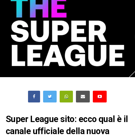
Super League sito: ecco qual è il
canale ufficiale della nuova