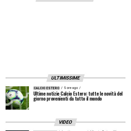
LA PLAYLIST DELLE NOSTRE TOP NEWS
ULTIMISSIME
5 ore ago
CALCIO ESTERO
Ultime notizie Calcio Estero: tutte le novità del
giorno provenienti da tutto il mondo
VIDEO