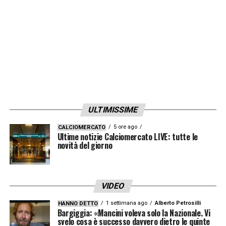
ULTIMISSIME
5 ore ago
CALCIOMERCATO
Ultime notizie Calciomercato LIVE: tutte le
novità del giorno
VIDEO
1 settimana ago
Alberto Petrosilli
HANNO DETTO
Bargiggia: «Mancini voleva solo la Nazionale. Vi
svelo cosa è successo davvero dietro le quinte