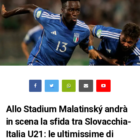
Allo Stadium Malatinský andrà
in scena la sfida tra Slovacchia-
Italia U21: le ultimissime di