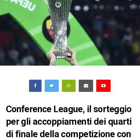
Conference League, il sorteggio
per gli accoppiamenti dei quarti
di finale della competizione con