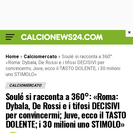
×
Home
»
Calciomercato
»
Soulé si racconta a 360°:
«Roma: Dybala, De Rossi e i tifosi DECISIVI per
convincermi; Juve, ecco il TASTO DOLENTE; i 30 milioni
uno STIMOLO»
CALCIOMERCATO
Soulé si racconta a 360°: «Roma:
Dybala, De Rossi e i tifosi DECISIVI
per convincermi; Juve, ecco il TASTO
DOLENTE; i 30 milioni uno STIMOLO»