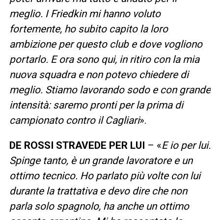
meglio. I Friedkin mi hanno voluto
fortemente, ho subito capito la loro
ambizione per questo club e dove vogliono
portarlo. E ora sono qui, in ritiro con la mia
nuova squadra e non potevo chiedere di
meglio. Stiamo lavorando sodo e con grande
intensità: saremo pronti per la prima di
campionato contro il Cagliari
».
DE ROSSI STRAVEDE PER LUI
– «
E io per lui.
Spinge tanto, è un grande lavoratore e un
ottimo tecnico. Ho parlato più volte con lui
durante la trattativa e devo dire che non
parla solo spagnolo, ha anche un ottimo