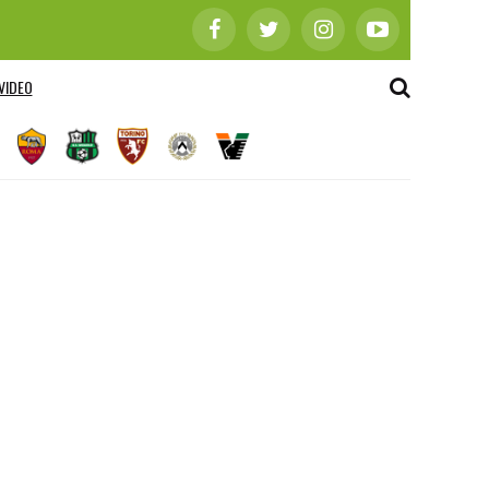
VIDEO