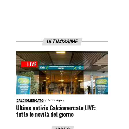
ULTIMISSIME
5 ore ago
CALCIOMERCATO
Ultime notizie Calciomercato LIVE:
tutte le novità del giorno