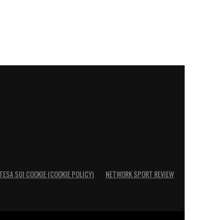
TESA SUI COOKIE (COOKIE POLICY)
NETWORK SPORT REVIEW