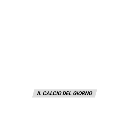
IL CALCIO DEL GIORNO