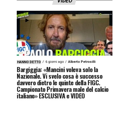
VIDEO
6 giorni ago
Alberto Petrosilli
HANNO DETTO
Bargiggia: «Mancini voleva solo la
Nazionale. Vi svelo cosa è successo
davvero dietro le quinte della FIGC.
Campionato Primavera male del calcio
italiano» ESCLUSIVA e VIDEO