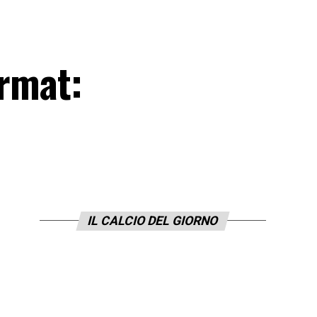
ormat:
IL CALCIO DEL GIORNO