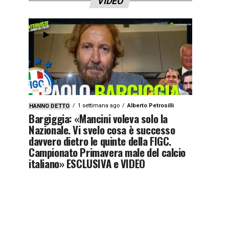
VIDEO
1 settimana ago
Alberto Petrosilli
HANNO DETTO
Bargiggia: «Mancini voleva solo la
Nazionale. Vi svelo cosa è successo
davvero dietro le quinte della FIGC.
Campionato Primavera male del calcio
italiano» ESCLUSIVA e VIDEO