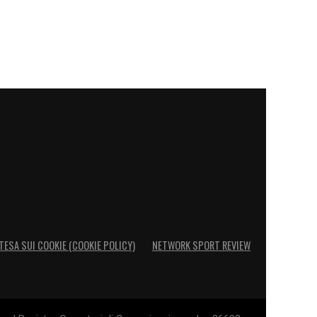
TESA SUI COOKIE (COOKIE POLICY)
NETWORK SPORT REVIEW