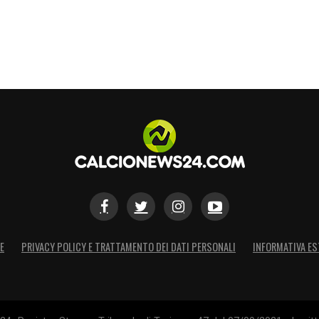
E
PRIVACY POLICY E TRATTAMENTO DEI DATI PERSONALI
INFORMATIVA ES