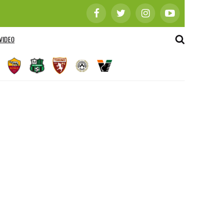
VIDEO