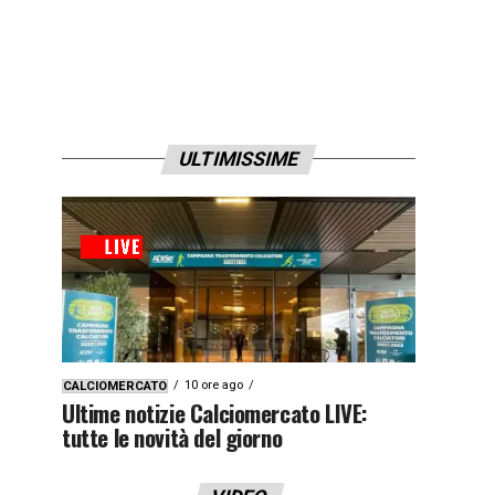
ULTIMISSIME
10 ore ago
CALCIOMERCATO
Ultime notizie Calciomercato LIVE:
tutte le novità del giorno