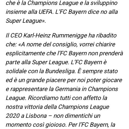
che è la Champions League e la sviluppino
insieme alla UEFA. L’FC Bayern dice no alla
Super League».
Il CEO Karl-Heinz Rummenigge ha ribadito
che: «A nome del consiglio, vorrei chiarire
esplicitamente che l’FC Bayern non prenderà
parte alla Super League. L’FC Bayern è
solidale con la Bundesliga. È sempre stato
ed è un grande piacere per noi poter giocare
e rappresentare la Germania in Champions
League. Ricordiamo tutti con affetto la
nostra vittoria della Champions League
2020 a Lisbona – non dimentichi un
momento così gioioso. Per l’FC Bayern, la