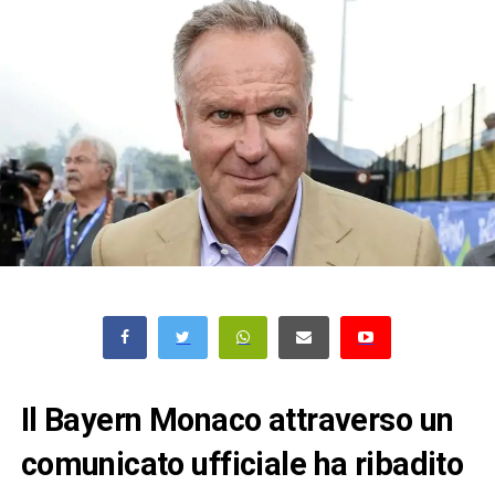
Il Bayern Monaco attraverso un
comunicato ufficiale ha ribadito