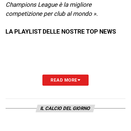
Champions League è la migliore
competizione per club al mondo ».
LA PLAYLIST DELLE NOSTRE TOP NEWS
READ MORE
IL CALCIO DEL GIORNO