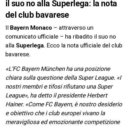
il suo no alla Superlega: la nota
del club bavarese
Il
Bayern Monaco
– attraverso un
comunicato ufficiale – ha ribadito il suo no
alla
Superlega
. Ecco la nota ufficiale del club
bavarese.
«L’FC Bayern München ha una posizione
chiara sulla questione della Super League. «I
nostri membri e tifosi rifiutano una Super
League», ha detto il presidente Herbert
Hainer. «Come FC Bayern, è nostro desiderio
e obiettivo che i club europei vivano la
meravigliosa ed emozionante competizione