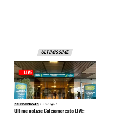
ULTIMISSIME
6 ore ago
CALCIOMERCATO
Ultime notizie Calciomercato LIVE: