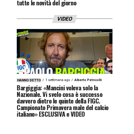
tutte le novità del giorno
VIDEO
1 settimana ago
Alberto Petrosilli
HANNO DETTO
Bargiggia: «Mancini voleva solo la
Nazionale. Vi svelo cosa è successo
davvero dietro le quinte della FIGC.
Campionato Primavera male del calcio
italiano» ESCLUSIVA e VIDEO