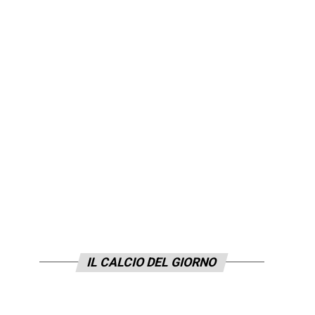
IL CALCIO DEL GIORNO