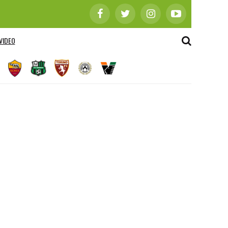
VIDEO