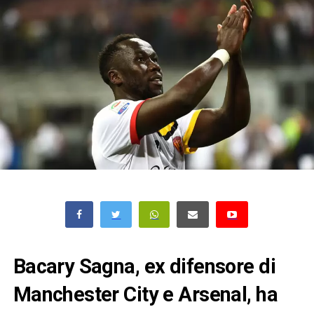
Bacary Sagna, ex difensore di
Manchester City e Arsenal, ha