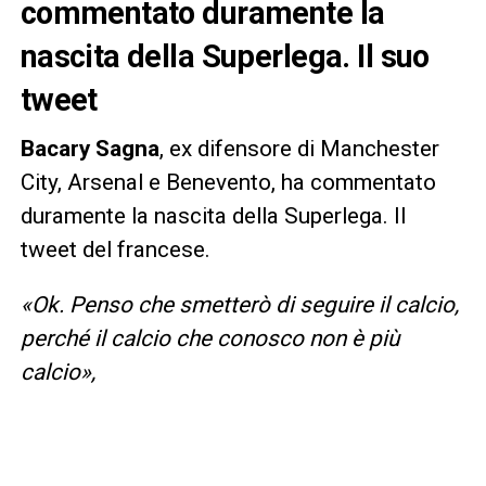
commentato duramente la
nascita della Superlega. Il suo
tweet
Bacary Sagna
, ex difensore di Manchester
City, Arsenal e Benevento, ha commentato
duramente la nascita della Superlega. Il
tweet del francese.
«Ok. Penso che smetterò di seguire il calcio,
perché il calcio che conosco non è più
calcio»,