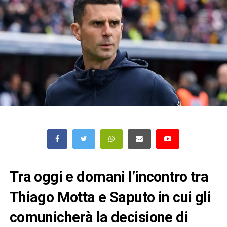
Tra oggi e domani l’incontro tra
Thiago Motta e Saputo in cui gli
comunicherà la decisione di