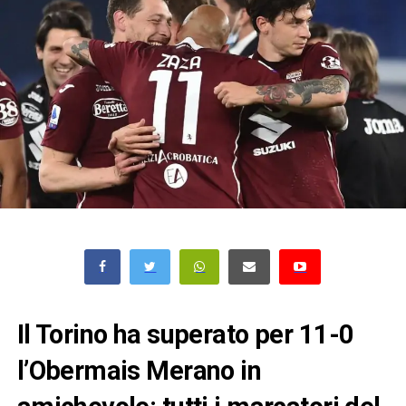
Il Torino ha superato per 11-0
l’Obermais Merano in