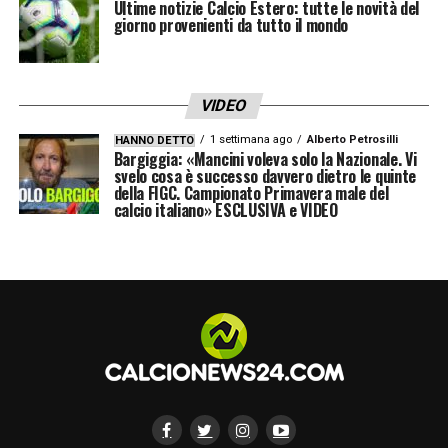
Ultime notizie Calcio Estero: tutte le novità del
giorno provenienti da tutto il mondo
VIDEO
1 settimana ago
Alberto Petrosilli
HANNO DETTO
Bargiggia: «Mancini voleva solo la Nazionale. Vi
svelo cosa è successo davvero dietro le quinte
della FIGC. Campionato Primavera male del
calcio italiano» ESCLUSIVA e VIDEO