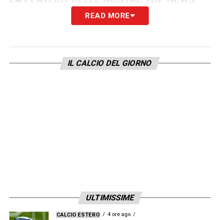
READ MORE
IL CALCIO DEL GIORNO
ULTIMISSIME
4 ore ago
CALCIO ESTERO