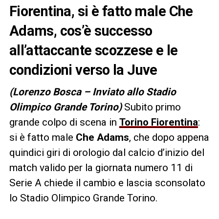
Fiorentina, si è fatto male Che
Adams, cos’è successo
all’attaccante scozzese e le
condizioni verso la Juve
(Lorenzo Bosca – Inviato allo Stadio
Olimpico Grande Torino)
Subito primo
grande colpo di scena in
Torino Fiorentina
:
si è fatto male
Che Adams
, che dopo appena
quindici giri di orologio dal calcio d’inizio del
match valido per la giornata numero 11 di
Serie A chiede il cambio e lascia sconsolato
lo Stadio Olimpico Grande Torino.