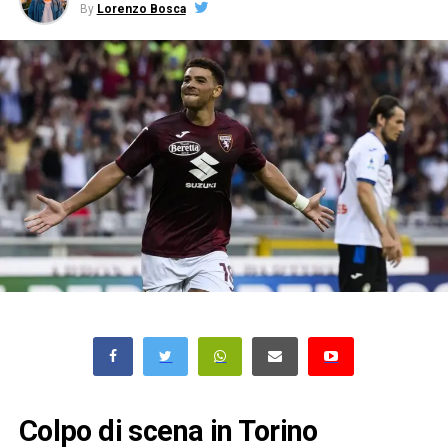
By
Lorenzo Bosca
Colpo di scena in Torino