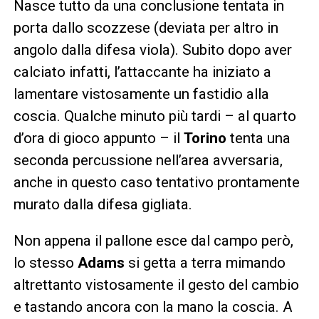
Nasce tutto da una conclusione tentata in
porta dallo scozzese (deviata per altro in
angolo dalla difesa viola). Subito dopo aver
calciato infatti, l’attaccante ha iniziato a
lamentare vistosamente un fastidio alla
coscia. Qualche minuto più tardi – al quarto
d’ora di gioco appunto – il
Torino
tenta una
seconda percussione nell’area avversaria,
anche in questo caso tentativo prontamente
murato dalla difesa gigliata.
Non appena il pallone esce dal campo però,
lo stesso
Adams
si getta a terra mimando
altrettanto vistosamente il gesto del cambio
e tastando ancora con la mano la coscia. A