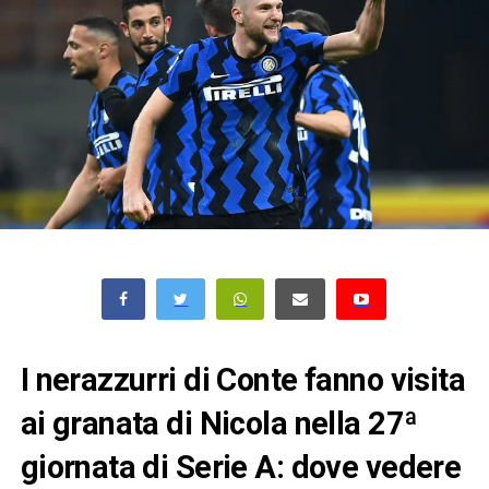
I nerazzurri di Conte fanno visita
ai granata di Nicola nella 27ª
giornata di Serie A: dove vedere