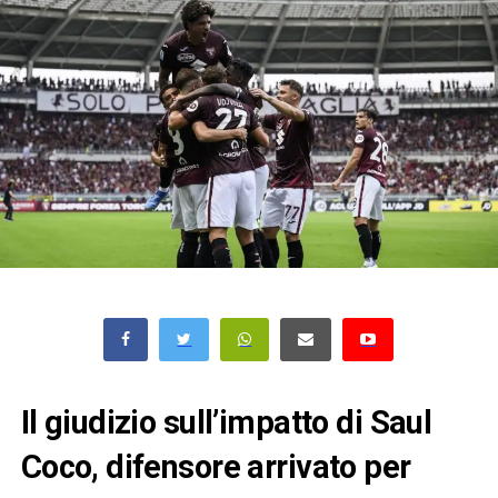
Il giudizio sull’impatto di Saul
Coco, difensore arrivato per