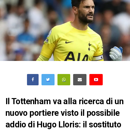
Il Tottenham va alla ricerca di un
nuovo portiere visto il possibile
addio di Hugo Lloris: il sostituto