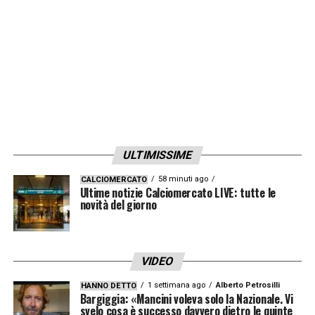
ULTIMISSIME
58 minuti ago
CALCIOMERCATO
Ultime notizie Calciomercato LIVE: tutte le
novità del giorno
VIDEO
1 settimana ago
Alberto Petrosilli
HANNO DETTO
Bargiggia: «Mancini voleva solo la Nazionale. Vi
svelo cosa è successo davvero dietro le quinte