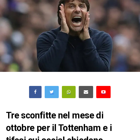
Tre sconfitte nel mese di
ottobre per il Tottenham e i