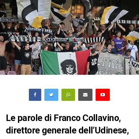
Le parole di Franco Collavino,
direttore generale dell’Udinese,