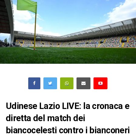
Udinese Lazio LIVE: la cronaca e
diretta del match dei
biancocelesti contro i bianconeri