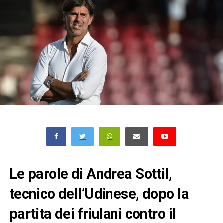
Le parole di Andrea Sottil,
tecnico dell’Udinese, dopo la
partita dei friulani contro il