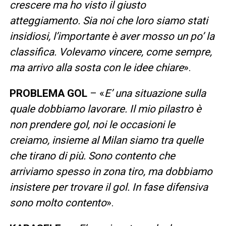
crescere ma ho visto il giusto
atteggiamento. Sia noi che loro siamo stati
insidiosi, l’importante è aver mosso un po’ la
classifica. Volevamo vincere, come sempre,
ma arrivo alla sosta con le idee chiare
».
PROBLEMA GOL
– «
E’ una situazione sulla
quale dobbiamo lavorare. Il mio pilastro è
non prendere gol, noi le occasioni le
creiamo, insieme al Milan siamo tra quelle
che tirano di più. Sono contento che
arriviamo spesso in zona tiro, ma dobbiamo
insistere per trovare il gol. In fase difensiva
sono molto contento
».