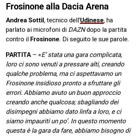
Frosinone alla Dacia Arena
Andrea Sottil
, tecnico dell’
Udinese
, ha
parlato ai microfoni di
DAZN
dopo la partita
contro il
Frosinone
. Di seguito le sue parole.
PARTITA
– «
E’ stata una gara complicata,
loro ci sono venuti a pressare alti, creando
qualche problema, ma ci aspettavamo un
Frosinone insidioso pronto a sfruttare gli
errori. Abbiamo avuto un buon approccio
creando anche qualcosa; sbagliando dei
disimpegni abbiamo dato linfa a loro, e ci
siamo impauriti un po’. In questo momento
questa è la gara da fare, abbiamo bisogno di