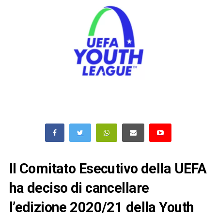
Il Comitato Esecutivo della UEFA
ha deciso di cancellare
l’edizione 2020/21 della Youth