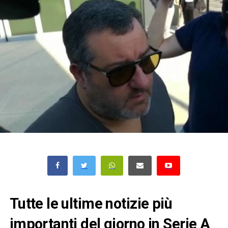
Tutte le ultime notizie più
importanti del giorno in Serie A