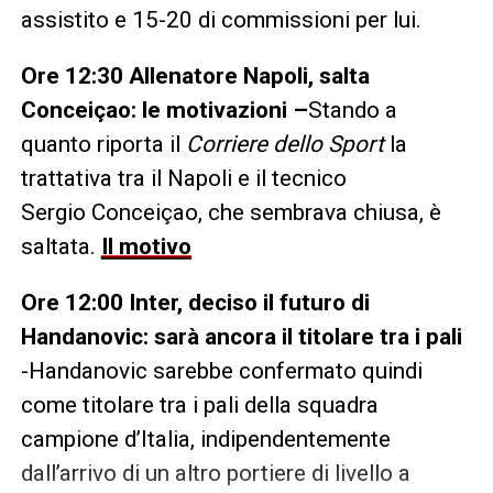
assistito e 15-20 di commissioni per lui.
Ore 12:30
Allenatore Napoli, salta
Conceiçao: le motivazioni –
Stando a
quanto riporta il
Corriere dello Sport
la
trattativa tra il Napoli e il tecnico
Sergio Conceiçao, che sembrava chiusa, è
saltata.
Il motivo
Ore 12:00
Inter, deciso il futuro di
Handanovic: sarà ancora il titolare tra i pali
-Handanovic sarebbe confermato quindi
come titolare tra i pali della squadra
campione d’Italia, indipendentemente
dall’arrivo di un altro portiere di livello a