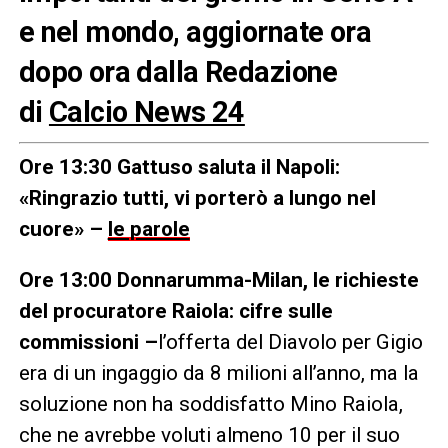
e nel mondo, aggiornate ora
dopo ora dalla Redazione
di
Calcio News 24
Ore 13:30
Gattuso saluta il Napoli:
«Ringrazio tutti, vi porterò a lungo nel
cuore» –
le parole
Ore 13:00
Donnarumma-Milan, le richieste
del procuratore Raiola: cifre sulle
commissioni –
l’offerta del Diavolo per Gigio
era di un ingaggio da 8 milioni all’anno, ma la
soluzione non ha soddisfatto Mino Raiola,
che ne avrebbe voluti almeno 10 per il suo