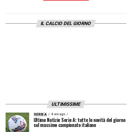
IL CALCIO DEL GIORNO
ULTIMISSIME
4 ore ago
SERIE A
Ultime Notizie Serie A: tutte le novità del giorno
sul massimo campionato italiano