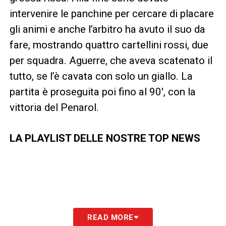
intervenire le panchine per cercare di placare
gli animi e anche l’arbitro ha avuto il suo da
fare, mostrando quattro cartellini rossi, due
per squadra. Aguerre, che aveva scatenato il
tutto, se l’è cavata con solo un giallo. La
partita è proseguita poi fino al 90′, con la
vittoria del Penarol.
LA PLAYLIST DELLE NOSTRE TOP NEWS
READ MORE