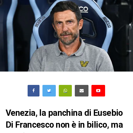
Venezia, la panchina di Eusebio
Di Francesco non è in bilico, ma