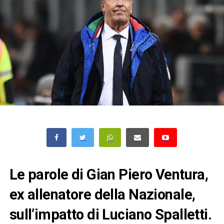
Le parole di Gian Piero Ventura,
ex allenatore della Nazionale,
sull’impatto di Luciano Spalletti.