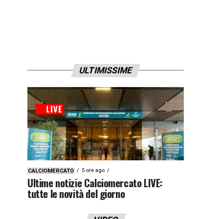
ULTIMISSIME
5 ore ago
CALCIOMERCATO
Ultime notizie Calciomercato LIVE:
tutte le novità del giorno