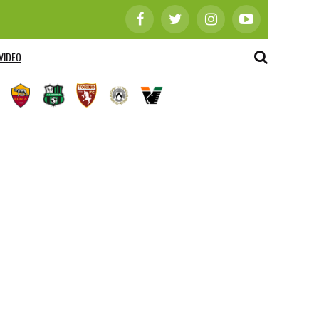
VIDEO