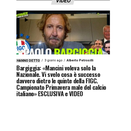
VIDEO
3 giorni ago
Alberto Petrosilli
HANNO DETTO
Bargiggia: «Mancini voleva solo la
Nazionale. Vi svelo cosa è successo
davvero dietro le quinte della FIGC.
Campionato Primavera male del calcio
italiano» ESCLUSIVA e VIDEO