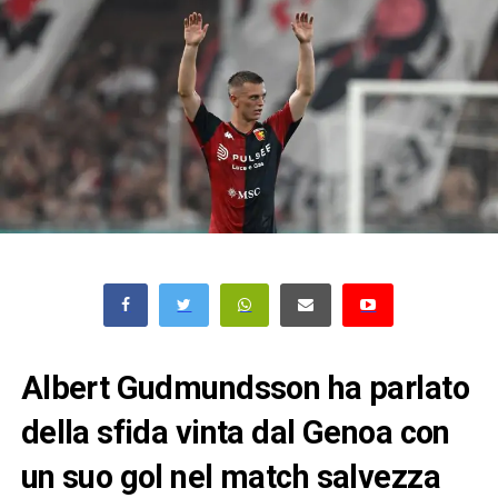
Albert Gudmundsson ha parlato
della sfida vinta dal Genoa con
un suo gol nel match salvezza