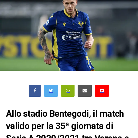
Allo stadio Bentegodi, il match
valido per la 35ª giornata di