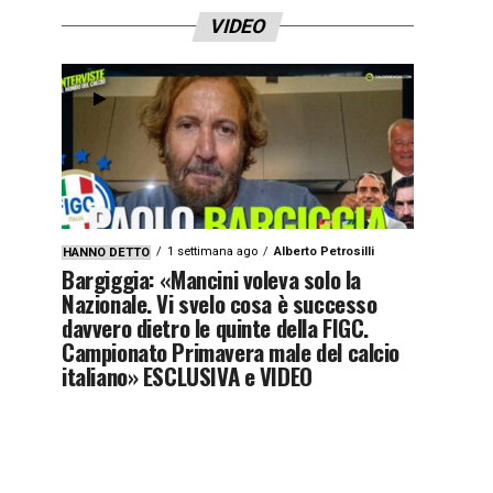
VIDEO
1 settimana ago
Alberto Petrosilli
HANNO DETTO
Bargiggia: «Mancini voleva solo la
Nazionale. Vi svelo cosa è successo
davvero dietro le quinte della FIGC.
Campionato Primavera male del calcio
italiano» ESCLUSIVA e VIDEO