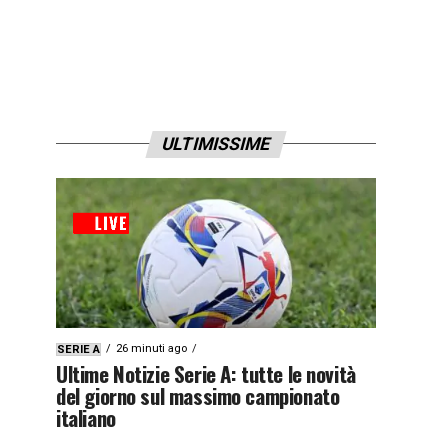
ULTIMISSIME
26 minuti ago
SERIE A
Ultime Notizie Serie A: tutte le novità
del giorno sul massimo campionato
italiano