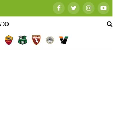
VIDEO