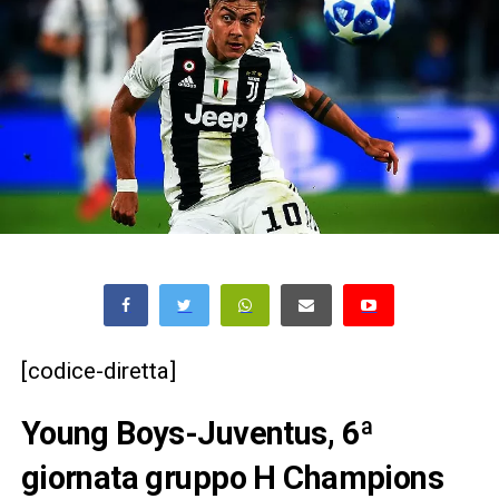
[codice-diretta]
Young Boys-Juventus, 6ª
giornata gruppo H Champions