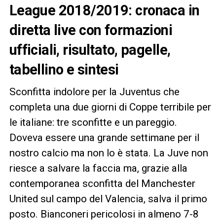
League 2018/2019: cronaca in
diretta live con formazioni
ufficiali, risultato, pagelle,
tabellino e sintesi
Sconfitta indolore per la Juventus che
completa una due giorni di Coppe terribile per
le italiane: tre sconfitte e un pareggio.
Doveva essere una grande settimane per il
nostro calcio ma non lo è stata. La Juve non
riesce a salvare la faccia ma, grazie alla
contemporanea sconfitta del Manchester
United sul campo del Valencia, salva il primo
posto. Bianconeri pericolosi in almeno 7-8