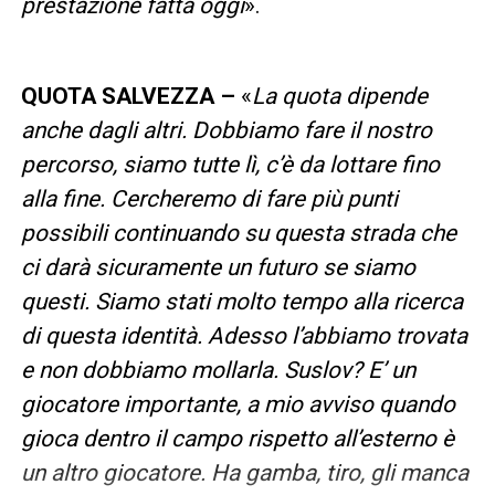
prestazione fatta oggi
».
QUOTA SALVEZZA –
«
La quota dipende
anche dagli altri. Dobbiamo fare il nostro
percorso, siamo tutte lì, c’è da lottare fino
alla fine. Cercheremo di fare più punti
possibili continuando su questa strada che
ci darà sicuramente un futuro se siamo
questi. Siamo stati molto tempo alla ricerca
di questa identità. Adesso l’abbiamo trovata
e non dobbiamo mollarla. Suslov? E’ un
giocatore importante, a mio avviso quando
gioca dentro il campo rispetto all’esterno è
un altro giocatore. Ha gamba, tiro, gli manca