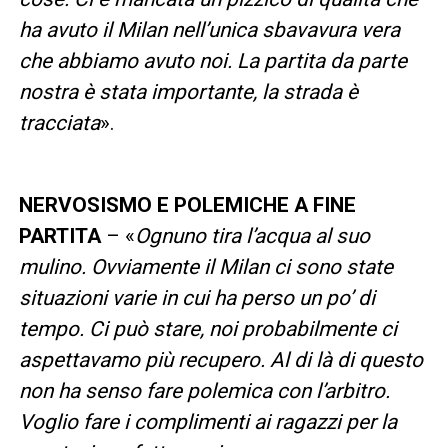
ha avuto il Milan nell’unica sbavavura vera
che abbiamo avuto noi. La partita da parte
nostra è stata importante, la strada è
tracciata
».
NERVOSISMO E POLEMICHE A FINE
PARTITA
– «
Ognuno tira l’acqua al suo
mulino. Ovviamente il Milan ci sono state
situazioni varie in cui ha perso un po’ di
tempo. Ci può stare, noi probabilmente ci
aspettavamo più recupero. Al di là di questo
non ha senso fare polemica con l’arbitro.
Voglio fare i complimenti ai ragazzi per la