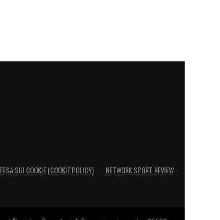
TESA SUI COOKIE (COOKIE POLICY)
NETWORK SPORT REVIEW