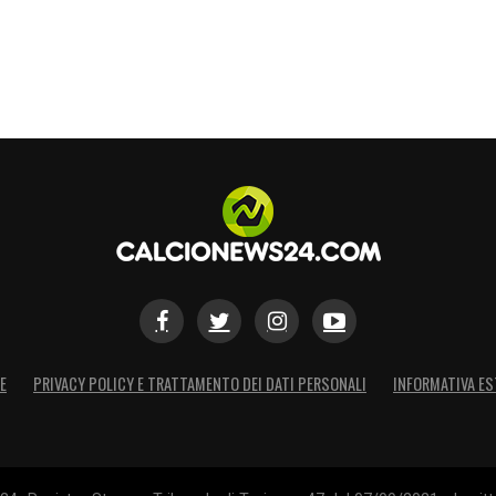
E
PRIVACY POLICY E TRATTAMENTO DEI DATI PERSONALI
INFORMATIVA ES