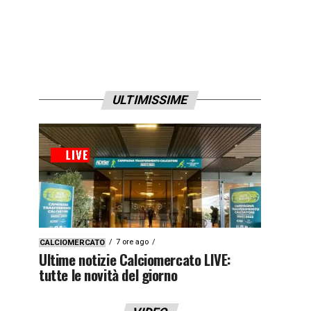
ULTIMISSIME
7 ore ago
CALCIOMERCATO
Ultime notizie Calciomercato LIVE:
tutte le novità del giorno