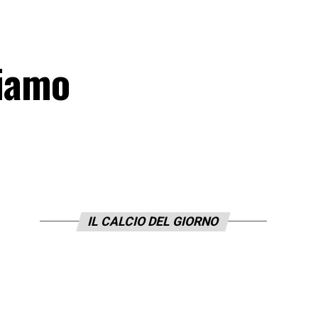
ciamo
IL CALCIO DEL GIORNO