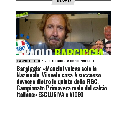
VIDEO
7 giorni ago
Alberto Petrosilli
HANNO DETTO
Bargiggia: «Mancini voleva solo la
Nazionale. Vi svelo cosa è successo
davvero dietro le quinte della FIGC.
Campionato Primavera male del calcio
italiano» ESCLUSIVA e VIDEO