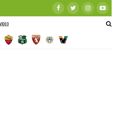
VIDEO