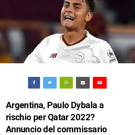
Argentina, Paulo Dybala a
rischio per Qatar 2022?
Annuncio del commissario